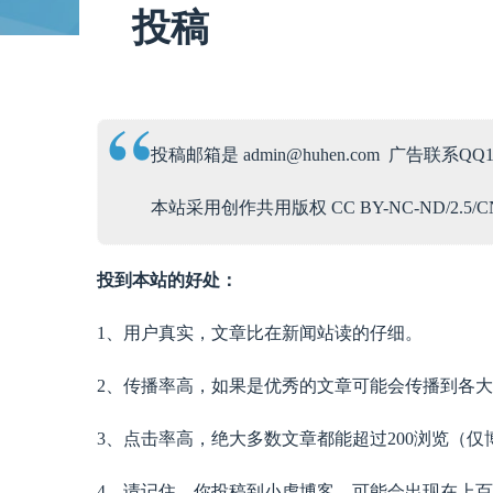
投稿
投稿邮箱是 admin@huhen.com 广告联系QQ15
本站采用创作共用版权 CC BY-NC-ND/2
投到本站的好处：
1、用户真实，文章比在新闻站读的仔细。
2、传播率高，如果是优秀的文章可能会传播到各
3、点击率高，绝大多数文章都能超过200浏览（仅
4、请记住，你投稿到小虎博客，可能会出现在上