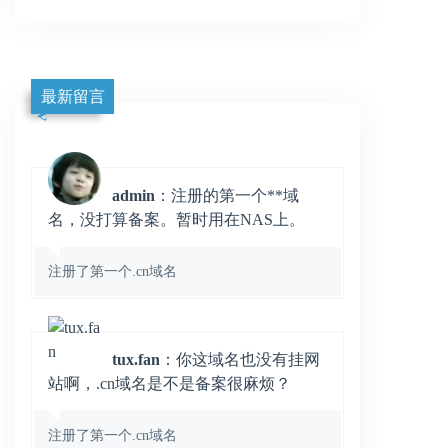
最新留言
admin
：注册的第一个**域
名，没打算备案。暂时用在NAS上。
注册了第一个.cn域名
tux.fan
：你这域名也没有挂网
站啊，.cn域名是不是备案很麻烦？
注册了第一个.cn域名