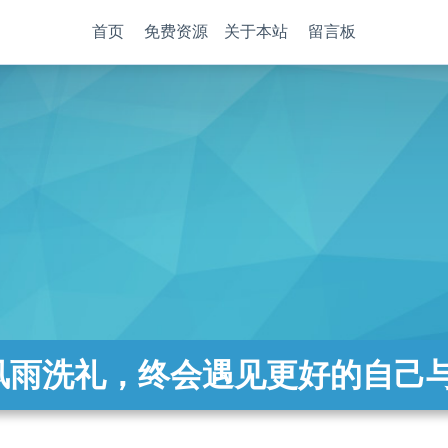
首页
免费资源
关于本站
留言板
风雨洗礼，终会遇见更好的自己