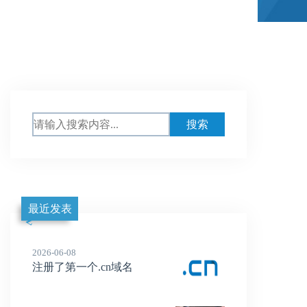
最近发表
2026-06-08
注册了第一个.cn域名