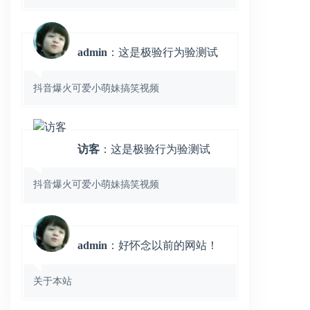
admin
：这是极验行为验测试
抖音爆火可爱小萌妹搞笑视频
访客
：这是极验行为验测试
抖音爆火可爱小萌妹搞笑视频
admin
：好怀念以前的网站！
关于本站