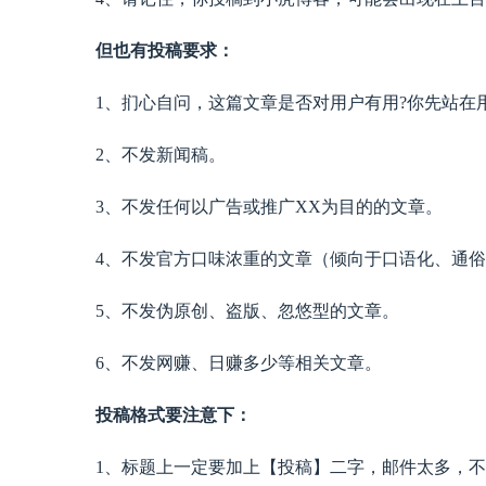
但也有投稿要求：
1、扪心自问，这篇文章是否对用户有用?你先站在
2、不发新闻稿。
3、不发任何以广告或推广XX为目的的文章。
4、不发官方口味浓重的文章（倾向于口语化、通俗
5、不发伪原创、盗版、忽悠型的文章。
6、不发网赚、日赚多少等相关文章。
投稿格式要注意下：
1、标题上一定要加上【投稿】二字，邮件太多，