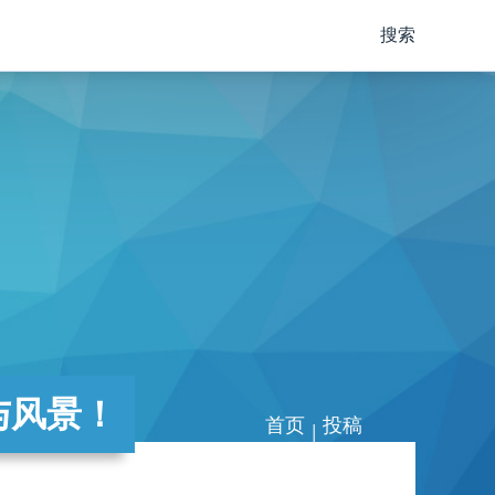
搜索
与风景！
首页
投稿
|