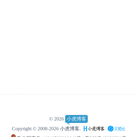
© 2026
小虎博客
Copyright © 2008-2026
小虎博客.