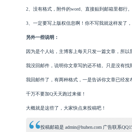
2、没有格式，附件的word、直接贴到邮箱里都行
3、一定要写上版权信息啊！你不写我就这样发了
另外一些说明：
因为是个人站，主博客上每天只发一篇文章，所以
我没回邮件，说明你文章写的还不错。只是没有找
我回邮件了，有两种格式，一是告诉你文章已经发
千万不要加Q天天跑过来催！
大概就是这些了，大家快点来投稿吧！
投稿邮箱是 admin@huhen.com 广告联系QQ15