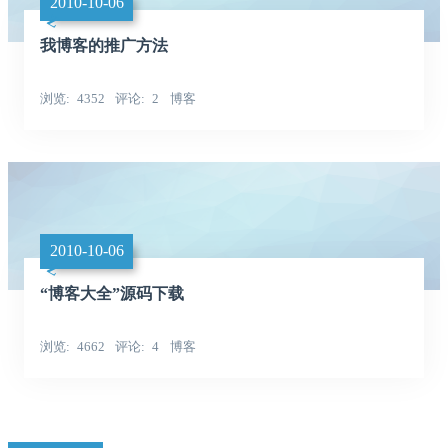
2010-10-06
我博客的推广方法
浏览
4352
评论
2
博客
2010-10-06
“博客大全”源码下载
浏览
4662
评论
4
博客