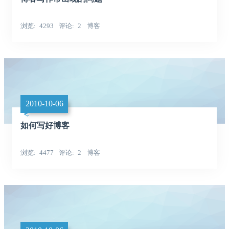
浏览
4293
评论
2
博客
2010-10-06
如何写好博客
浏览
4477
评论
2
博客