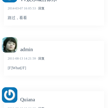
2014-03-07 16:05:53 ·
回复
路过，看看
admin
2011-08-13 14:21:59 ·
回复
[F]What[/F]
Quiana