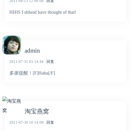
2011-08-13 12:06:08 ·
回复
HHIS I shluod have thought of that!
admin
2011-07-31 03:14:44 ·
回复
多谢提醒！[F]Haha[/F]
淘宝燕窝
2011-07-30 10:14:09 ·
回复