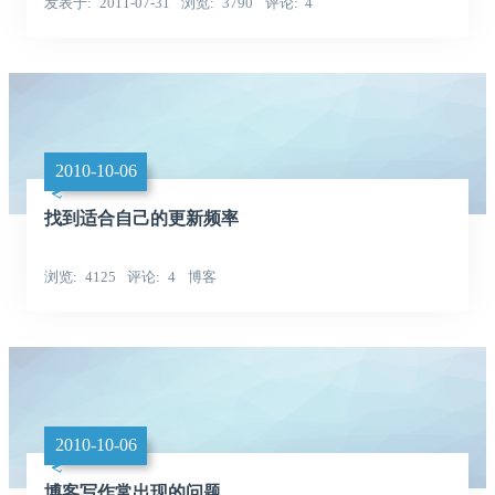
发表于
2011-07-31
浏览
3790
评论
4
2010-10-06
找到适合自己的更新频率
浏览
4125
评论
4
博客
2010-10-06
博客写作常出现的问题