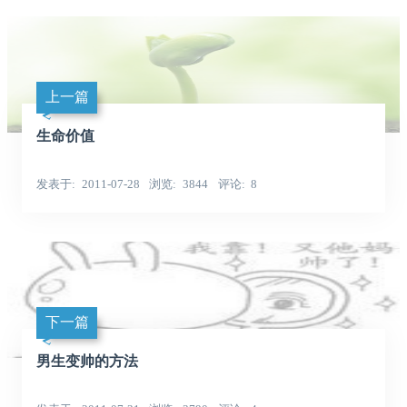
上一篇
生命价值
发表于
2011-07-28
浏览
3844
评论
8
下一篇
男生变帅的方法