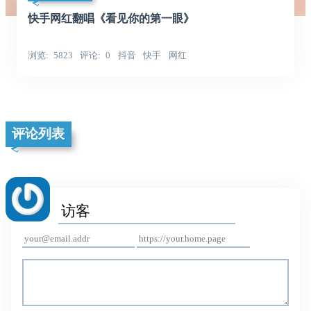
快手网红翻唱《看见你的第一眼》
浏览
5823
评论
0
抖音
快手
网红
评论列表