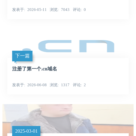
发表于
2026-05-11
浏览
7043
评论
0
下一篇
注册了第一个.cn域名
发表于
2026-06-08
浏览
1317
评论
2
2025-03-01