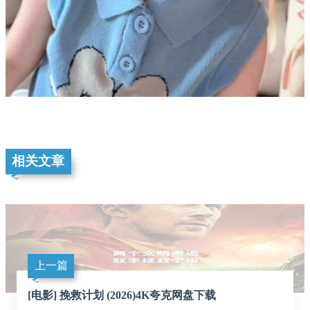
相关文章
上一篇
[电影] 挽救计划 (2026)4K夸克网盘下载