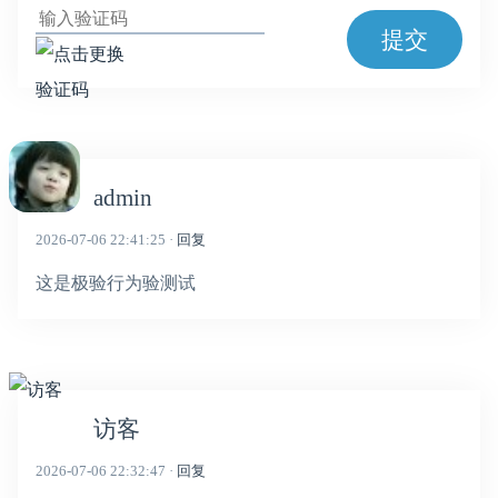
提交
admin
2026-07-06 22:41:25 ·
回复
这是极验行为验测试
访客
2026-07-06 22:32:47 ·
回复