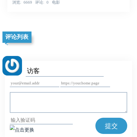
浏览
6669
评论
0
电影
评论列表
提交