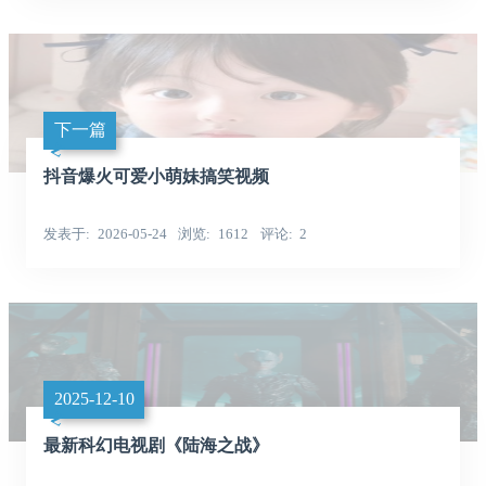
下一篇
抖音爆火可爱小萌妹搞笑视频
发表于
2026-05-24
浏览
1612
评论
2
2025-12-10
最新科幻电视剧《陆海之战》