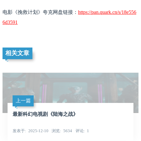
电影《挽救计划》夸克网盘链接：
https://pan.quark.cn/s/18e556
6d3591
相关文章
上一篇
最新科幻电视剧《陆海之战》
发表于
2025-12-10
浏览
5634
评论
1