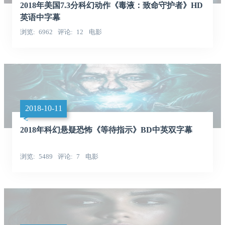
2018年美国7.3分科幻动作《毒液：致命守护者》HD
英语中字幕
浏览
6962
评论
12
电影
2018-10-11
2018年科幻悬疑恐怖《等待指示》BD中英双字幕
浏览
5489
评论
7
电影