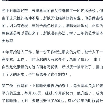
初中时非常迷茫，云里雾里的被父亲选择了一所艺术学校，但
由于先天性的条件不足，所以无法继续他的专业，他是做素描
的，因为有色弱，当混合颜色过多后，眼睛无法识别，正常的
颜色还是可以看出来了，所以没有办法，学了三年的艺术基本
要放弃。
00年开始进入工作，第一份工作经过朋友的介绍，被带入了一
家制衣厂工作，当时应聘的人有30多个，录取了仅3人，由于
自己是做素描的对这方面有写优势，所以庆幸被录取了，但由
于个人的追求，半年后离开了这个制衣厂。
第二份工作是在上上咖啡做最低级的杂工，每天基本负责10来
平方的卫生，每月300元，经过8个月的努力，他升级了，成为
了咖啡师，同时工资也提升到了800元，有经过2年的时候晋升