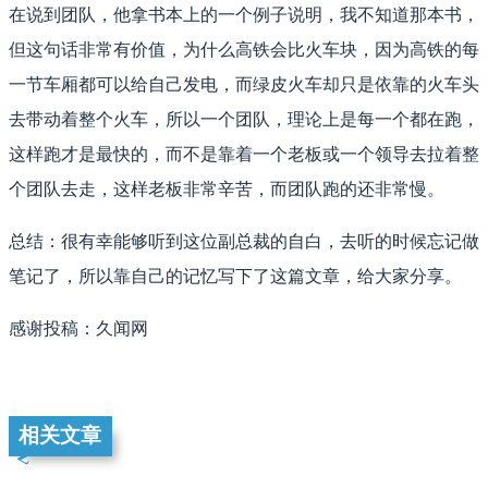
在说到团队，他拿书本上的一个例子说明，我不知道那本书，
但这句话非常有价值，为什么高铁会比火车块，因为高铁的每
一节车厢都可以给自己发电，而绿皮火车却只是依靠的火车头
去带动着整个火车，所以一个团队，理论上是每一个都在跑，
这样跑才是最快的，而不是靠着一个老板或一个领导去拉着整
个团队去走，这样老板非常辛苦，而团队跑的还非常慢。
总结：很有幸能够听到这位副总裁的自白，去听的时候忘记做
笔记了，所以靠自己的记忆写下了这篇文章，给大家分享。
感谢投稿：久闻网
相关文章