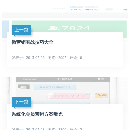
上一篇
微营销实战技巧大全
发表于
2015-07-06
浏览
2997
评论
0
下一篇
系统化会员营销方案曝光
发表于
2015-07-08
浏览
3399
评论
2