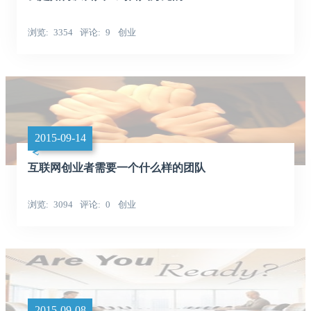
浏览
3354
评论
9
创业
2015-09-14
互联网创业者需要一个什么样的团队
浏览
3094
评论
0
创业
2015-09-08