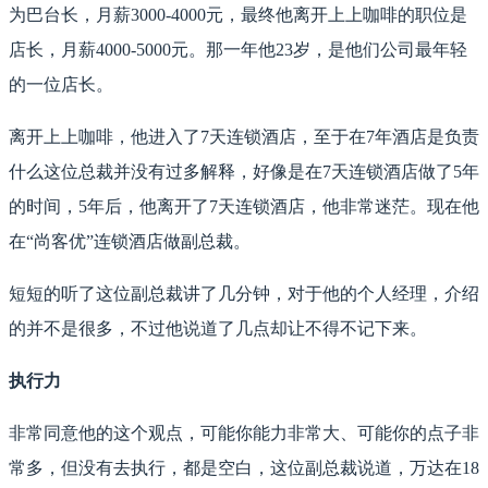
为巴台长，月薪3000-4000元，最终他离开上上咖啡的职位是
店长，月薪4000-5000元。那一年他23岁，是他们公司最年轻
的一位店长。
离开上上咖啡，他进入了7天连锁酒店，至于在7年酒店是负责
什么这位总裁并没有过多解释，好像是在7天连锁酒店做了5年
的时间，5年后，他离开了7天连锁酒店，他非常迷茫。现在他
在“尚客优”连锁酒店做副总裁。
短短的听了这位副总裁讲了几分钟，对于他的个人经理，介绍
的并不是很多，不过他说道了几点却让不得不记下来。
执行力
非常同意他的这个观点，可能你能力非常大、可能你的点子非
常多，但没有去执行，都是空白，这位副总裁说道，万达在18