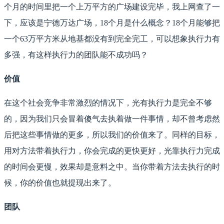
个月的时间里把一个上万平方的广场建设完毕，我上网查了一
下，应该是宁德万达广场，18个月是什么概念？18个月能够把
一个63万平方米从地基都没有到完全完工，可以想象执行力有
多强，有这样执行力的团队能不成功吗？
价值
在这个社会竞争非常激烈的情况下，光有执行力是完全不够
的，因为我们只会冒着傻气去执着做一件事情，却不曾考虑然
后把这些事情做的更多，所以我们的价值来了。同样的目标，
用对方法带着执行力，你会完成的更快更好，光靠执行力完成
的时间会更慢，效果却是意料之中。当你带着方法去执行的时
候，你的价值也就提现出来了。
团队