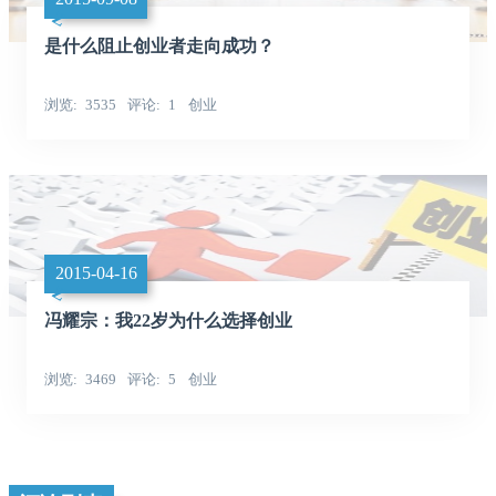
是什么阻止创业者走向成功？
浏览
3535
评论
1
创业
2015-04-16
冯耀宗：我22岁为什么选择创业
浏览
3469
评论
5
创业