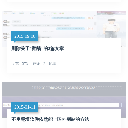
2015-09-08
删除关于“翻墙”的2篇文章
浏览
5731
评论
2
翻墙
2015-01-11
不用翻墙软件依然能上国外网站的方法