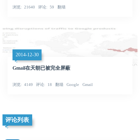
浏览
21640
评论
59
翻墙
2014-12-30
Gmail在天朝已被完全屏蔽
浏览
4149
评论
18
翻墙
Google
Gmail
评论列表