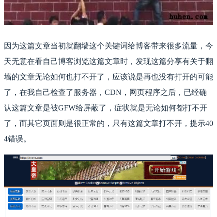
因为这篇文章当初就翻墙这个关键词给博客带来很多流量，今
天无意在看自己博客浏览这篇文章时，发现这篇分享有关于翻
墙的文章无论如何也打不开了，应该说是再也没有打开的可能
了，在我自己检查了服务器，CDN，网页程序之后，已经确
认这篇文章是被GFW给屏蔽了，症状就是无论如何都打不开
了，而其它页面则是很正常的，只有这篇文章打不开，提示40
4错误。