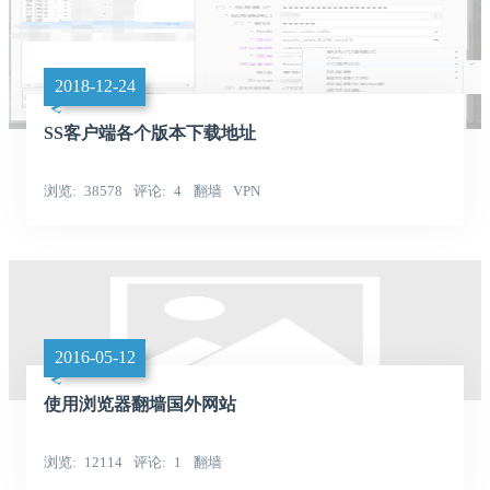
2018-12-24
SS客户端各个版本下载地址
浏览
38578
评论
4
翻墙
VPN
2016-05-12
使用浏览器翻墙国外网站
浏览
12114
评论
1
翻墙