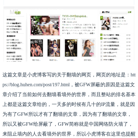
这篇文章是小虎博客写的关于翻墙的网页，网页的地址是：
htt
ps://blog.huhen.com/post/197.html
，被GFW屏蔽的原因是这篇文
章介绍了当前如何去翻墙看墙外的世界，而且整站的排名基本
上都是这篇文章给的，一天多的时候有几十的IP流量，就是因
为有了GFW所以才有了翻墙的文章，因为有了翻墙的文章，
所以又被GFW给屏蔽了，GFW简称就是中国网络防火墙了，
来阻止墙内的人去看墙外的世界，所以小虎博客在这里也提醒