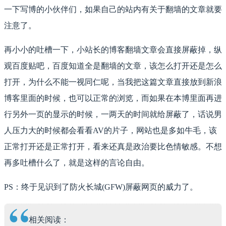
一下写博的小伙伴们，如果自己的站内有关于翻墙的文章就要
注意了。
再小小的吐槽一下，小站长的博客翻墙文章会直接屏蔽掉，纵
观百度贴吧，百度知道全是翻墙的文章，该怎么打开还是怎么
打开，为什么不能一视同仁呢，当我把这篇文章直接放到新浪
博客里面的时候，也可以正常的浏览，而如果在本博里面再进
行另外一页的显示的时候，一两天的时间就给屏蔽了，话说男
人压力大的时候都会看看AV的片子，网站也是多如牛毛，该
正常打开还是正常打开，看来还真是政治要比色情敏感。不想
再多吐槽什么了，就是这样的言论自由。
PS：终于见识到了防火长城(GFW)屏蔽网页的威力了。
相关阅读：