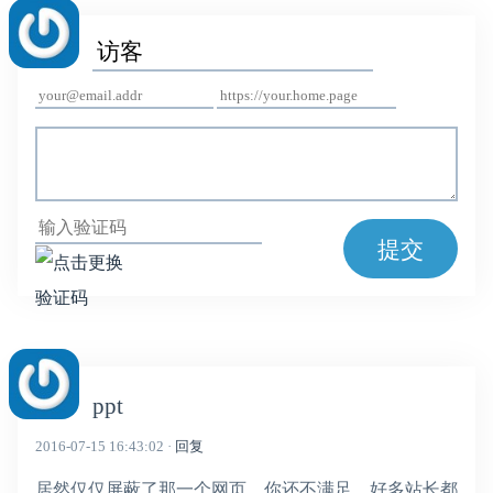
提交
ppt
2016-07-15 16:43:02 ·
回复
居然仅仅屏蔽了那一个网页，你还不满足。好多站长都