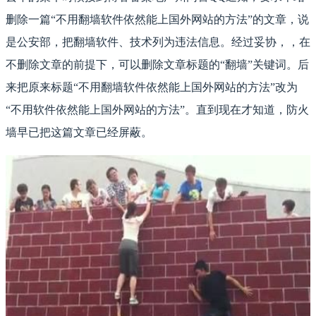
删除一篇“不用翻墙软件依然能上国外网站的方法”的文章，说
是公安部，把翻墙软件、技术列为违法信息。经过妥协，，在
不删除文章的前提下，可以删除文章标题的“翻墙”关键词。后
来把原来标题“不用翻墙软件依然能上国外网站的方法”改为
“不用软件依然能上国外网站的方法”。直到现在才知道，防火
墙早已把这篇文章已经屏蔽。