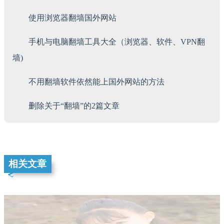
使用浏览器翻墙国外网站
手机与电脑翻墙工具大全（浏览器、软件、VPN翻
墙)
不用翻墙软件依然能上国外网站的方法
删除关于“翻墙”的2篇文章
相关文章