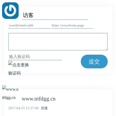
提交
www.ntfdgg.cn
2017-04-25 13:37:00 ·
回复