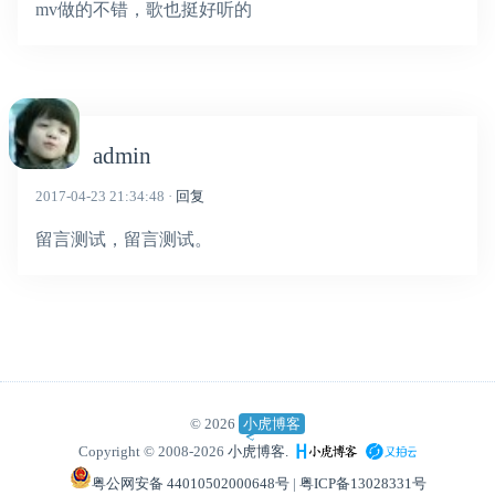
mv做的不错，歌也挺好听的
admin
2017-04-23 21:34:48 ·
回复
留言测试，留言测试。
© 2026
小虎博客
Copyright © 2008-2026
小虎博客.
粤公网安备 44010502000648号
|
粤ICP备13028331号