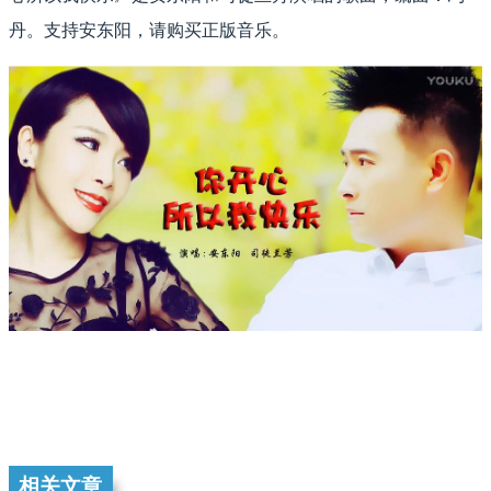
丹。支持安东阳，请购买正版音乐。
相关文章