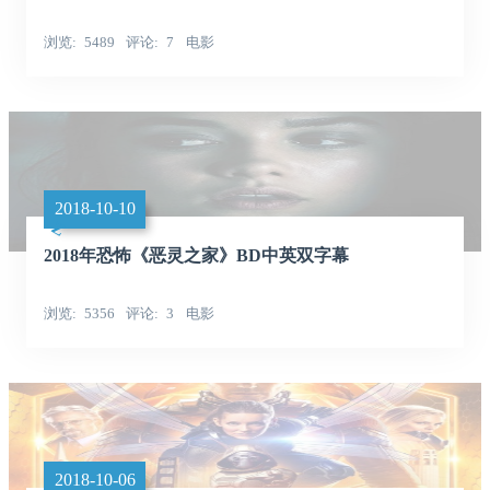
浏览
5489
评论
7
电影
2018-10-10
2018年恐怖《恶灵之家》BD中英双字幕
浏览
5356
评论
3
电影
2018-10-06