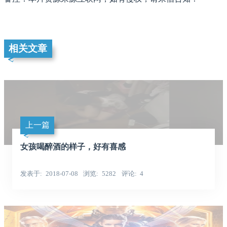
相关文章
上一篇
女孩喝醉酒的样子，好有喜感
发表于
2018-07-08
浏览
5282
评论
4