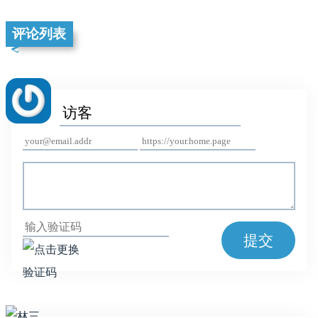
评论列表
提交