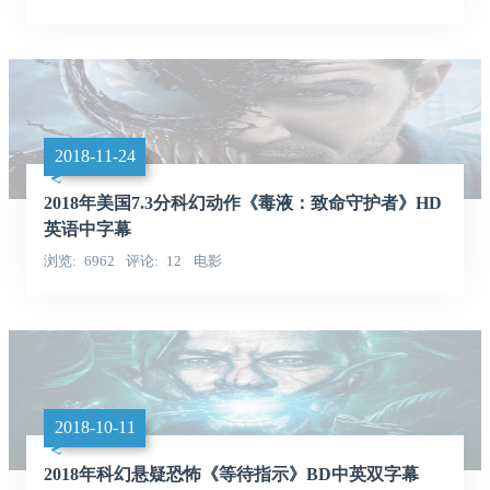
2018-11-24
2018年美国7.3分科幻动作《毒液：致命守护者》HD
英语中字幕
浏览
6962
评论
12
电影
2018-10-11
2018年科幻悬疑恐怖《等待指示》BD中英双字幕