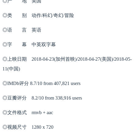
◎产 地 美国
◎类 别 动作/科幻/奇幻/冒险
◎语 言 英语
◎字 幕 中英双字幕
◎上映日期 2018-04-23(加州首映)/2018-04-27(美国)/2018-05-
11(中国)
◎IMDb评分 8.7/10 from 407,821 users
◎豆瓣评分 8.2/10 from 338,916 users
◎文件格式 rmvb + aac
◎视频尺寸 1280 x 720