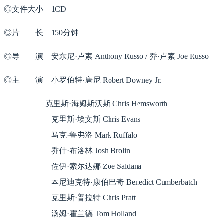
◎文件大小 1CD
◎片 长 150分钟
◎导 演 安东尼·卢素 Anthony Russo / 乔·卢素 Joe Russo
◎主 演 小罗伯特·唐尼 Robert Downey Jr.
克里斯·海姆斯沃斯 Chris Hemsworth
克里斯·埃文斯 Chris Evans
马克·鲁弗洛 Mark Ruffalo
乔什·布洛林 Josh Brolin
佐伊·索尔达娜 Zoe Saldana
本尼迪克特·康伯巴奇 Benedict Cumberbatch
克里斯·普拉特 Chris Pratt
汤姆·霍兰德 Tom Holland