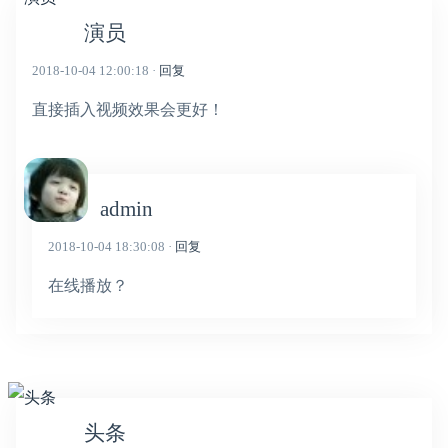
演员
2018-10-04 12:00:18 ·
回复
直接插入视频效果会更好！
admin
2018-10-04 18:30:08 ·
回复
在线播放？
头条