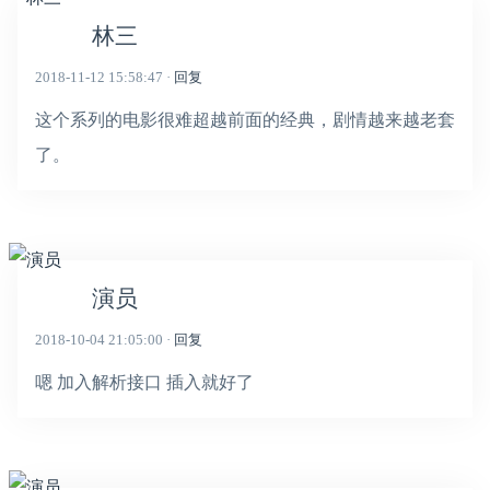
林三
2018-11-12 15:58:47 ·
回复
这个系列的电影很难超越前面的经典，剧情越来越老套
了。
演员
2018-10-04 21:05:00 ·
回复
嗯 加入解析接口 插入就好了