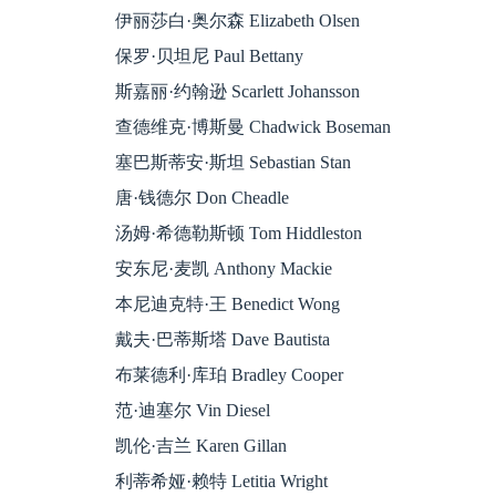
伊丽莎白·奥尔森 Elizabeth Olsen
保罗·贝坦尼 Paul Bettany
斯嘉丽·约翰逊 Scarlett Johansson
查德维克·博斯曼 Chadwick Boseman
塞巴斯蒂安·斯坦 Sebastian Stan
唐·钱德尔 Don Cheadle
汤姆·希德勒斯顿 Tom Hiddleston
安东尼·麦凯 Anthony Mackie
本尼迪克特·王 Benedict Wong
戴夫·巴蒂斯塔 Dave Bautista
布莱德利·库珀 Bradley Cooper
范·迪塞尔 Vin Diesel
凯伦·吉兰 Karen Gillan
利蒂希娅·赖特 Letitia Wright