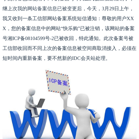
继上次
我的网站备案信息已被变更
后，今天，3月29日上午，
我又收到一条工信部网站备案系统短信通知：尊敬的用户XX
X，您的备案信息中的网站“快乐购”已被注销，该网站的备案
号湘ICP备08104599号-2已被收回，特此通知。此次备案号被
工信部收回而不同上次的备案信息被空间商取消接入，必须在
短时间内重新备案，要不然新的IDC会关站处理。