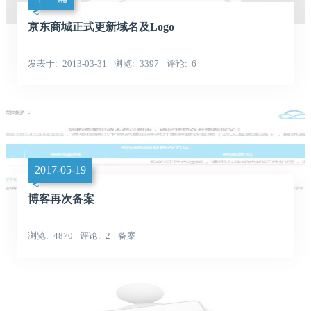
京东商城正式更新域名及Logo
发表于
2013-03-31
浏览
3397
评论
6
2017-05-19
博客再次备案
浏览
4870
评论
2
备案