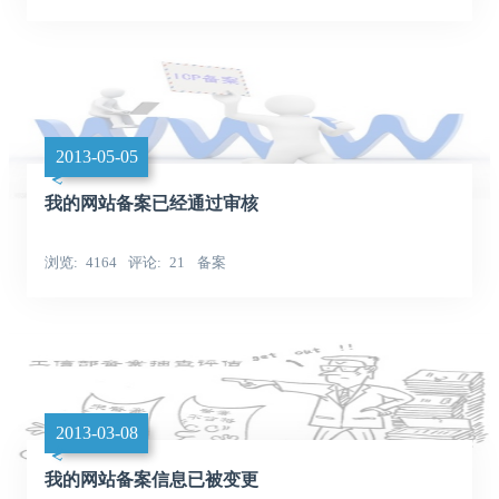
2013-05-05
我的网站备案已经通过审核
浏览
4164
评论
21
备案
2013-03-08
我的网站备案信息已被变更