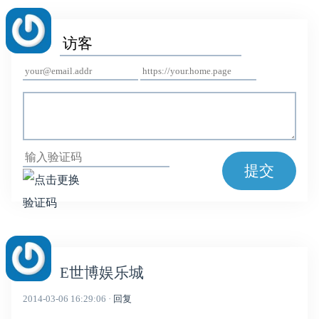
提交
E世博娱乐城
2014-03-06 16:29:06 ·
回复