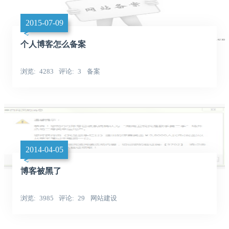
2015-07-09
个人博客怎么备案
浏览
4283
评论
3
备案
2014-04-05
博客被黑了
浏览
3985
评论
29
网站建设