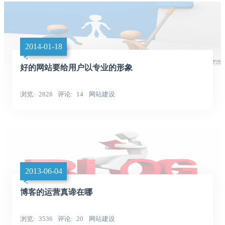
2014-01-18
好的网站要给用户以专业的形象
浏览
2828
评论
14
网站建设
2013-06-04
博客的运营真谛在哪
浏览
3536
评论
20
网站建设