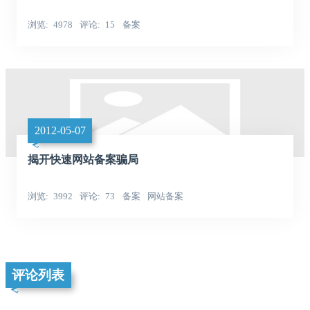
浏览
4978
评论
15
备案
2012-05-07
揭开快速网站备案骗局
浏览
3992
评论
73
备案
网站备案
评论列表