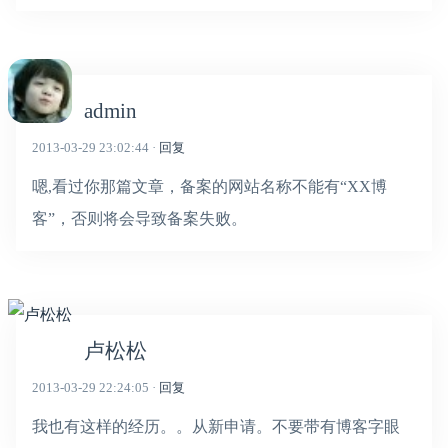
admin
2013-03-29 23:02:44 ·
回复
嗯,看过你那篇文章，备案的网站名称不能有“XX博
客”，否则将会导致备案失败。
卢松松
2013-03-29 22:24:05 ·
回复
我也有这样的经历。。从新申请。不要带有博客字眼