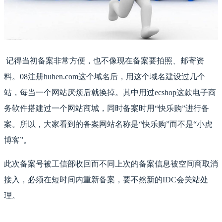
记得当初备案非常方便，也不像现在备案要拍照、邮寄资
料。08注册huhen.com这个域名后，用这个域名建设过几个
站，每当一个网站厌烦后就换掉。其中用过ecshop这款电子商
务软件搭建过一个网站商城，同时备案时用“快乐购”进行备
案。所以，大家看到的备案网站名称是“快乐购”而不是“小虎
博客”。
此次备案号被工信部收回而不同上次的备案信息被空间商取消
接入，必须在短时间内重新备案，要不然新的IDC会关站处
理。