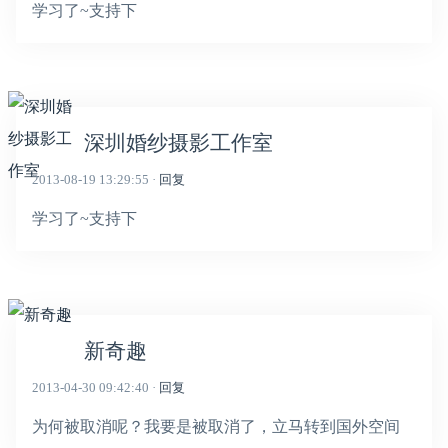
学习了~支持下
深圳婚纱摄影工作室
2013-08-19 13:29:55 ·
回复
学习了~支持下
新奇趣
2013-04-30 09:42:40 ·
回复
为何被取消呢？我要是被取消了，立马转到国外空间