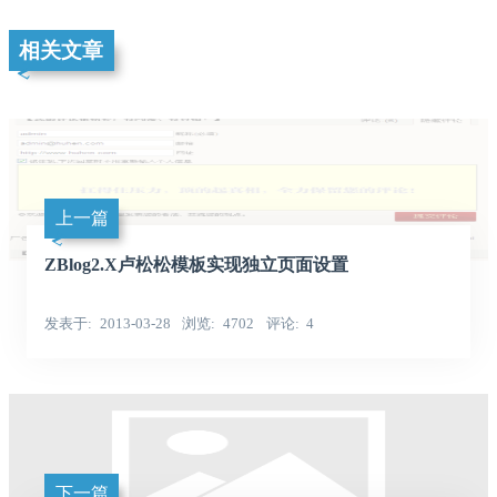
相关文章
上一篇
ZBlog2.X卢松松模板实现独立页面设置
发表于
2013-03-28
浏览
4702
评论
4
下一篇