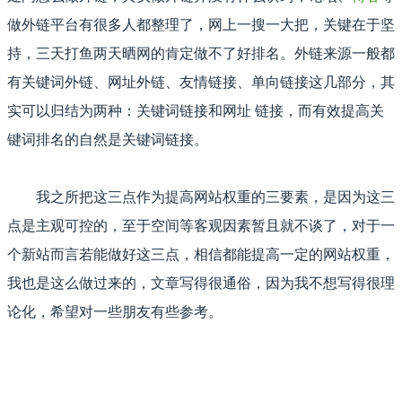
做外链平台有很多人都整理了，网上一搜一大把，关键在于坚
持，三天打鱼两天晒网的肯定做不了好排名。外链来源一般都
有关键词外链、网址外链、友情链接、单向链接这几部分，其
实可以归结为两种：关键词链接和网址 链接，而有效提高关
键词排名的自然是关键词链接。
我之所把这三点作为提高网站权重的三要素，是因为这三
点是主观可控的，至于空间等客观因素暂且就不谈了，对于一
个新站而言若能做好这三点，相信都能提高一定的网站权重，
我也是这么做过来的，文章写得很通俗，因为我不想写得很理
论化，希望对一些朋友有些参考。