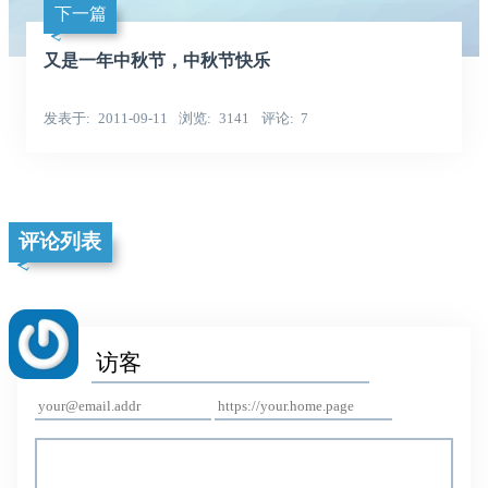
下一篇
又是一年中秋节，中秋节快乐
发表于
2011-09-11
浏览
3141
评论
7
评论列表