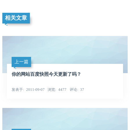
相关文章
上一篇
你的网站百度快照今天更新了吗？
发表于
2011-09-07
浏览
4477
评论
37