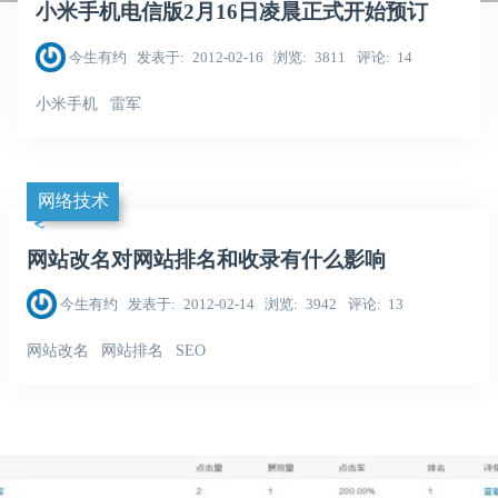
小米手机电信版2月16日凌晨正式开始预订
今生有约
发表于
2012-02-16
浏览
3811
评论
14
小米手机
雷军
网络技术
网站改名对网站排名和收录有什么影响
今生有约
发表于
2012-02-14
浏览
3942
评论
13
网站改名
网站排名
SEO