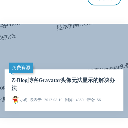
免费资源
Z-Blog博客Gravatar头像无法显示的解决办
法
小虎
发表于
2012-08-19
浏览
4360
评论
56