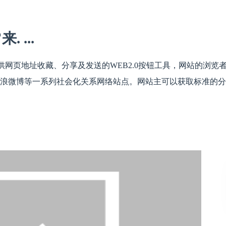
 ...
s是一个提供网页地址收藏、分享及发送的WEB2.0按钮工具，网站的
浪微博等一系列社会化关系网络站点。网站主可以获取标准的分