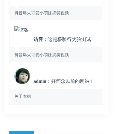
抖音爆火可爱小萌妹搞笑视频
访客
：这是极验行为验测试
抖音爆火可爱小萌妹搞笑视频
admin
：好怀念以前的网站！
关于本站