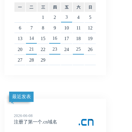
一
二
三
四
五
六
日
3
1
2
4
5
6
7
8
9
10
11
12
14
16
13
15
17
18
19
21
23
25
20
22
24
26
27
28
29
最近发表
2026-06-08
注册了第一个.cn域名