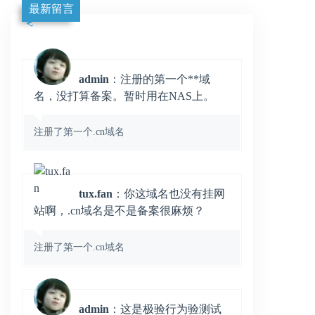
最新留言
admin
：注册的第一个**域
名，没打算备案。暂时用在NAS上。
注册了第一个.cn域名
tux.fan
：你这域名也没有挂网
站啊，.cn域名是不是备案很麻烦？
注册了第一个.cn域名
admin
：这是极验行为验测试