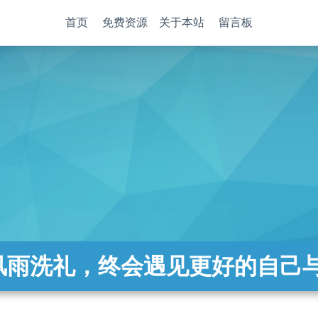
首页
免费资源
关于本站
留言板
风雨洗礼，终会遇见更好的自己