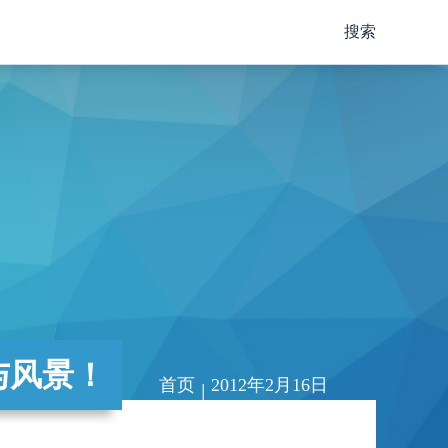
搜索
与风景！
首页
2012年2月16日
|