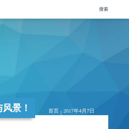
搜索
与风景！
首页
2017年4月7日
|