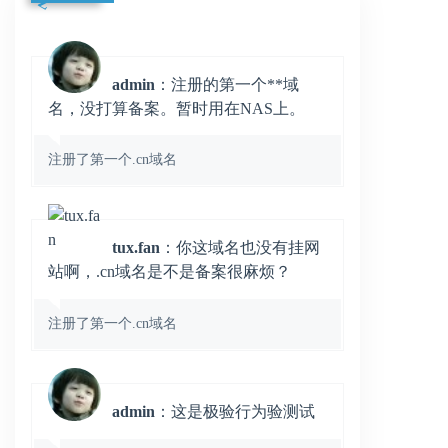
admin
：注册的第一个**域
名，没打算备案。暂时用在NAS上。
注册了第一个.cn域名
tux.fan
：你这域名也没有挂网
站啊，.cn域名是不是备案很麻烦？
注册了第一个.cn域名
admin
：这是极验行为验测试