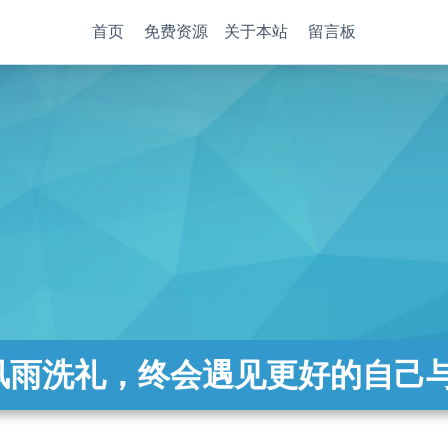
首页
免费资源
关于本站
留言板
风雨洗礼，终会遇见更好的自己