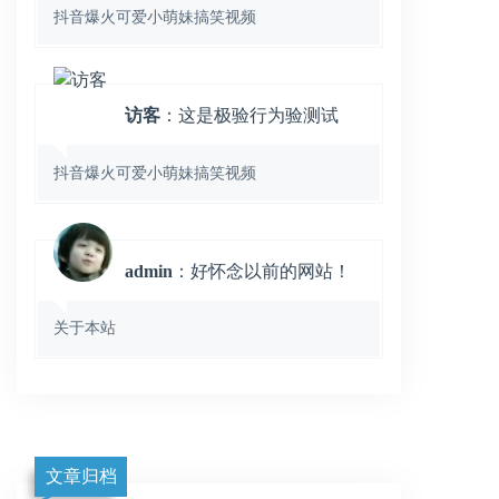
抖音爆火可爱小萌妹搞笑视频
访客
：这是极验行为验测试
抖音爆火可爱小萌妹搞笑视频
admin
：好怀念以前的网站！
关于本站
文章归档