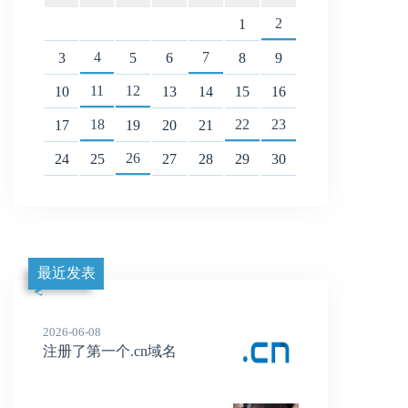
2
1
4
7
3
5
6
8
9
11
12
10
13
14
15
16
18
22
23
17
19
20
21
26
24
25
27
28
29
30
最近发表
2026-06-08
注册了第一个.cn域名