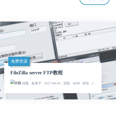
免费资源
FileZilla server FTP教程
转载
发表于
2017-04-04
浏览
4640
评论
1