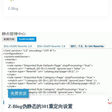
Z-Blog
免费资源
Z-Blog伪静态的301重定向设置