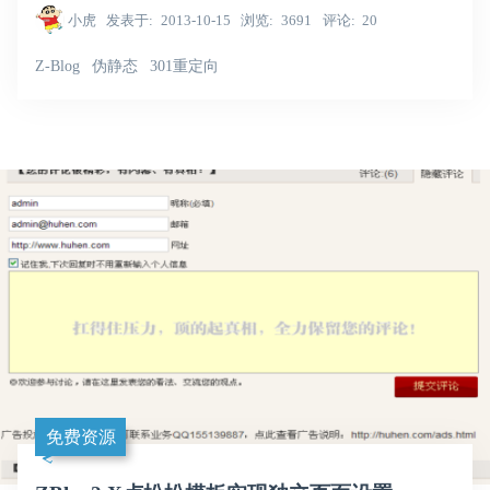
小虎
发表于
2013-10-15
浏览
3691
评论
20
Z-Blog
伪静态
301重定向
免费资源