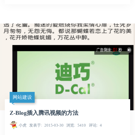
网站建设
Z-Blog插入腾讯视频的方法
小虎
发表于
2015-03-30
浏览
5410
评论
4