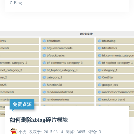
Z-Blog
免费资源
如何删除zblog碎片模块
小虎
发表于
2015-03-14
浏览
3695
评论
3