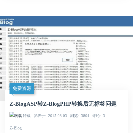
免费资源
Z-BlogASP转Z-BlogPHP转换后无标签问题
转载
发表于
2015-08-03
浏览
3804
评论
3
Z-Blog