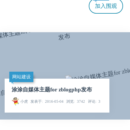
加入
围观
网站建设
涂涂自媒体主题for zblogphp发布
小虎
发表于
2016-05-04
浏览
3742
评论
3