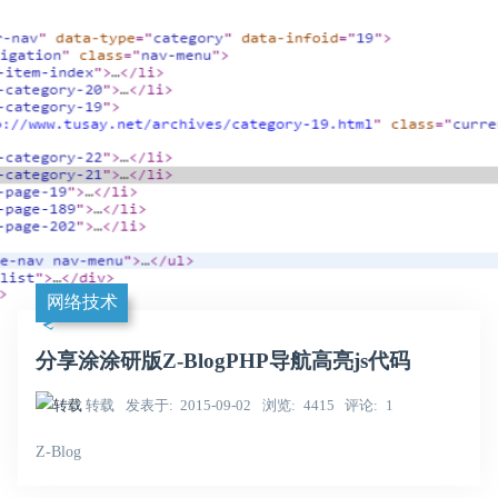
网络技术
分享涂涂研版Z-BlogPHP导航高亮js代码
转载
发表于
2015-09-02
浏览
4415
评论
1
Z-Blog